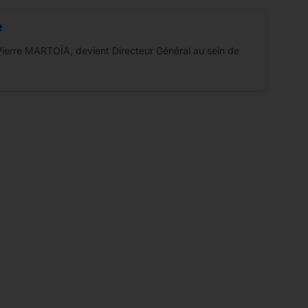
e
Pierre MARTOÏA, devient Directeur Général au sein de