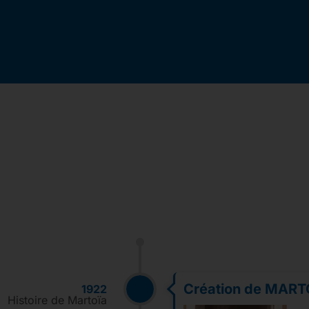
Création de MART
1922
Histoire de Martoïa