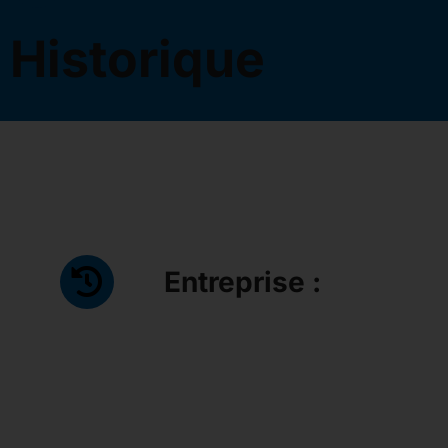
Historique
Entreprise :