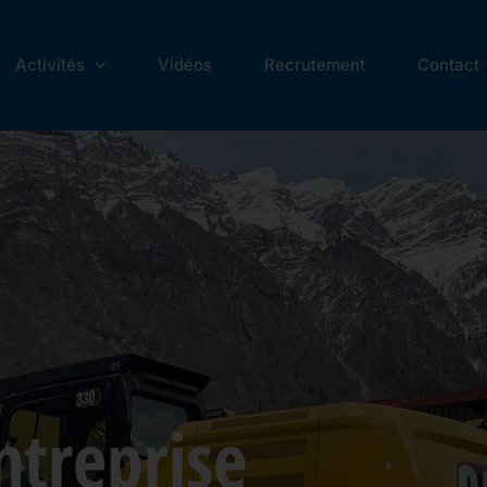
Activités
Vidéos
Recrutement
Contact
ntreprise