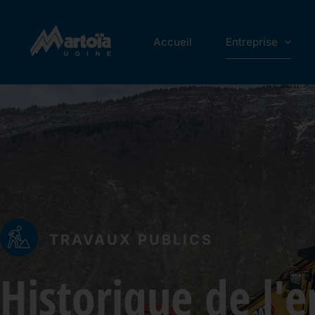
Accueil
Entreprise
TRAVAUX PUBLICS
Historique de l'e