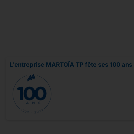
L'entreprise MARTOÏA TP fête ses 100 ans 