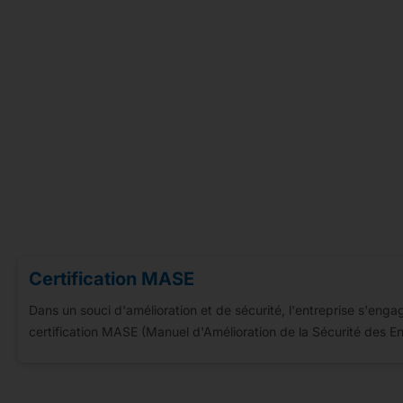
Certification MASE
Dans un souci d'amélioration et de sécurité, l'entreprise s'eng
certification MASE (Manuel d'Amélioration de la Sécurité des En