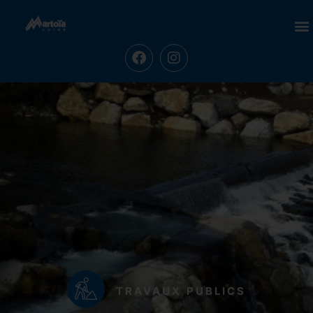
TRAVAUX PUBLICS