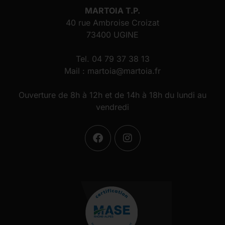
MARTOIA T.P.
40 rue Ambroise Croizat
73400 UGINE
Tel. 04 79 37 38 13
Mail : martoia@martoia.fr
Ouverture de 8h à 12h et de 14h à 18h du lundi au
vendredi