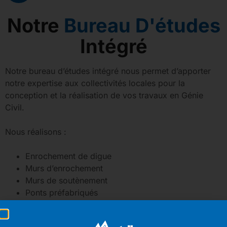
Notre
Bureau D'études
Intégré
Notre bureau d’études intégré nous permet d’apporter
notre expertise aux collectivités locales pour la
conception et la réalisation de vos travaux en Génie
Civil.
Nous réalisons :
Enrochement de digue
Murs d’enrochement
Murs de soutènement
Ponts préfabriqués
Ponts
Reconstruction de pont